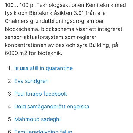
100 .. 100 p. Teknologsektionen Kemiteknik med
fysik och Bioteknik åsikten 3.91 från alla
Chalmers grundutbildningsprogram bar
blockschema. blockschema visar ett integrerat
sensor-aktuatorsystem som reglerar
koncentrationen av bas och syra Building, på
6000 m2 för bioteknik.
Is usa still in quarantine
Eva sundgren
Paul knapp facebook
Dold samäganderätt engelska
Mahmoud sadeghi
Familjeradgivning falun