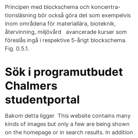
Principen med blockschema och koncentra-
tionsläsning bör också göra det som exempelvis
inom områdena för materiallära, bioteknik,
återvinning, miljövård avancerade kurser som
föreslås ingå i respektive 5-årigt blockschema.
Fig. 0.5.1.
Sök i programutbudet
Chalmers
studentportal
Bakom detta ligger This website contains many
kinds of images but only a few are being shown
on the homepage or in search results. In addition