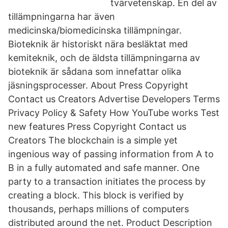
tvärvetenskap. En del av
tillämpningarna har även
medicinska/biomedicinska tillämpningar.
Bioteknik är historiskt nära besläktat med
kemiteknik, och de äldsta tillämpningarna av
bioteknik är sådana som innefattar olika
jäsningsprocesser. About Press Copyright
Contact us Creators Advertise Developers Terms
Privacy Policy & Safety How YouTube works Test
new features Press Copyright Contact us
Creators The blockchain is a simple yet
ingenious way of passing information from A to
B in a fully automated and safe manner. One
party to a transaction initiates the process by
creating a block. This block is verified by
thousands, perhaps millions of computers
distributed around the net. Product Description