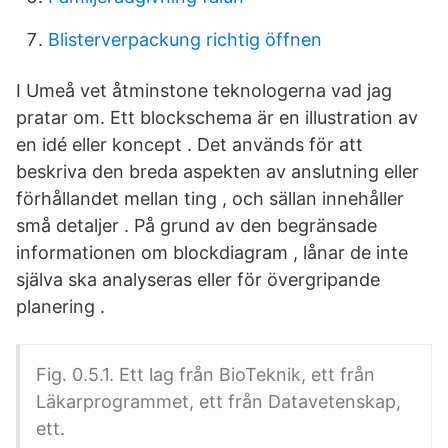
Blisterverpackung richtig öffnen
I Umeå vet åtminstone teknologerna vad jag
pratar om. Ett blockschema är en illustration av
en idé eller koncept . Det används för att
beskriva den breda aspekten av anslutning eller
förhållandet mellan ting , och sällan innehåller
små detaljer . På grund av den begränsade
informationen om blockdiagram , lånar de inte
själva ska analyseras eller för övergripande
planering .
Fig. 0.5.1. Ett lag från BioTeknik, ett från
Läkarprogrammet, ett från Datavetenskap,
ett.